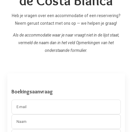
de Costa Blanca
Heb je vragen over een accommodatie of een reservering?
Neem gerust contact met ons op — we helpen je graag!
Als de accommodatie waar je naar vraagt niet in de lijst staat,
vermeld de naam dan in het veld Opmerkingen van het
onderstaande formulier.
Boekingsaanvraag
E-mail
Naam