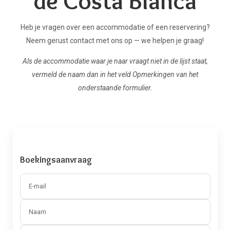
de Costa Blanca
Heb je vragen over een accommodatie of een reservering?
Neem gerust contact met ons op — we helpen je graag!
Als de accommodatie waar je naar vraagt niet in de lijst staat,
vermeld de naam dan in het veld Opmerkingen van het
onderstaande formulier.
Boekingsaanvraag
E-mail
Naam