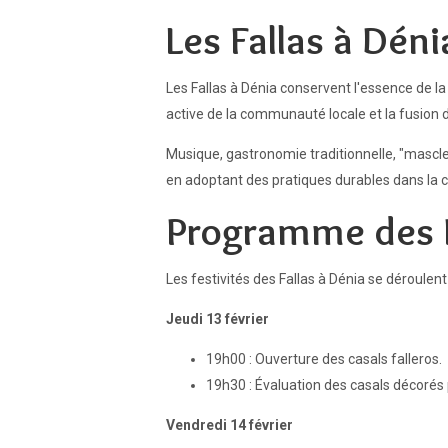
Les Fallas à Dén
Les Fallas à Dénia conservent l'essence de la 
active de la communauté locale et la fusion 
Musique, gastronomie traditionnelle, "masclet
en adoptant des pratiques durables dans la c
Programme des F
Les festivités des Fallas à Dénia se déroulen
Jeudi 13 février
19h00 : Ouverture des casals falleros.
19h30 : Évaluation des casals décorés p
Vendredi 14 février