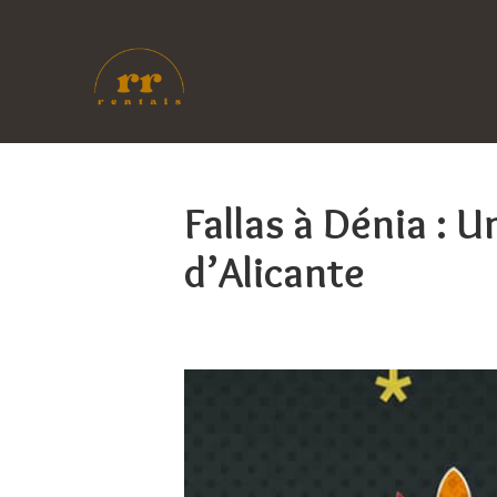
Fallas à Dénia : 
d’Alicante