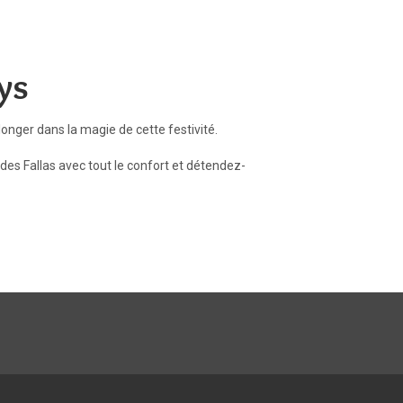
ys
plonger dans la magie de cette festivité.
des Fallas avec tout le confort et détendez-