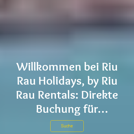
Willkommen bei Riu
Rau Holidays, by Riu
Rau Rentals: Direkte
Buchung für
Ferienunterkünfte
Suche